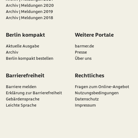
Archiv | Meldungen 2020
Archiv | Meldungen 2019
Archiv | Meldungen 2018
Berlin kompakt
Weitere Portale
Aktuelle Ausgabe
barmer.de
Archiv
Presse
Berlin kompakt bestellen
Über uns
Barrierefreiheit
Rechtliches
Barriere melden
Fragen zum Online-Angebot
Erklärung zur Barrierefreiheit
Nutzungsbedingungen
Gebärdensprache
Datenschutz
Leichte Sprache
Impressum