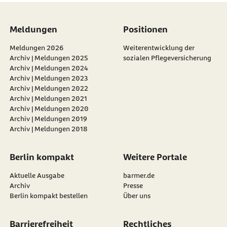
Meldungen
Positionen
Meldungen 2026
Weiterentwicklung der
Archiv | Meldungen 2025
sozialen Pflegeversicherung
Archiv | Meldungen 2024
Archiv | Meldungen 2023
Archiv | Meldungen 2022
Archiv | Meldungen 2021
Archiv | Meldungen 2020
Archiv | Meldungen 2019
Archiv | Meldungen 2018
Berlin kompakt
Weitere Portale
Aktuelle Ausgabe
barmer.de
Archiv
Presse
Berlin kompakt bestellen
Über uns
Barrierefreiheit
Rechtliches