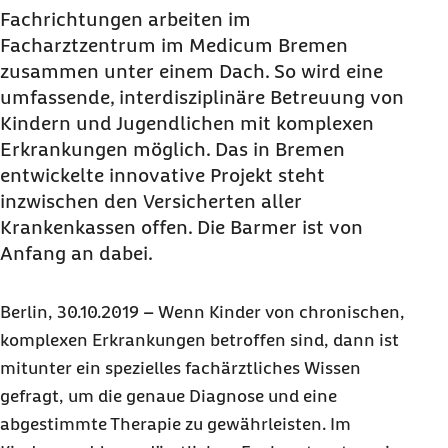
Fachrichtungen arbeiten im
Facharztzentrum im Medicum Bremen
zusammen unter einem Dach. So wird eine
umfassende, interdisziplinäre Betreuung von
Kindern und Jugendlichen mit komplexen
Erkrankungen möglich. Das in Bremen
entwickelte innovative Projekt steht
inzwischen den Versicherten aller
Krankenkassen offen. Die Barmer ist von
Anfang an dabei.
Berlin, 30.10.2019 – Wenn Kinder von chronischen,
komplexen Erkrankungen betroffen sind, dann ist
mitunter ein spezielles fachärztliches Wissen
gefragt, um die genaue Diagnose und eine
abgestimmte Therapie zu gewährleisten. Im