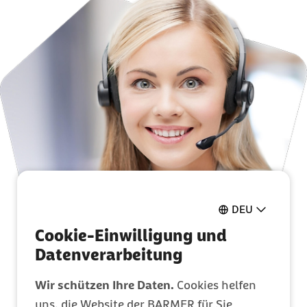
DEU
Cookie-Einwilligung und
Datenverarbeitung
Wir schützen Ihre Daten.
Cookies helfen
uns, die Website der BARMER für Sie