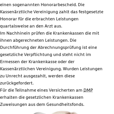
einen sogenannten Honorarbescheid. Die
Kassenärztliche Vereinigung zahlt das festgesetzte
Honorar für die erbrachten Leistungen
quartalsweise an den Arzt aus.
Im Nachhinein prüfen die Krankenkassen die mit
ihnen abgerechneten Leistungen. Die
Durchführung der Abrechnungsprüfung ist eine
gesetzliche Verpflichtung und steht nicht im
Ermessen der Krankenkasse oder der
Kassenärztlichen Vereinigung. Wurden Leistungen
zu Unrecht ausgezahlt, werden diese
zurückgefordert.
Für die Teilnahme eines Versicherten am
DMP
erhalten die gesetzlichen Krankenkassen
Zuweisungen aus dem Gesundheitsfonds.