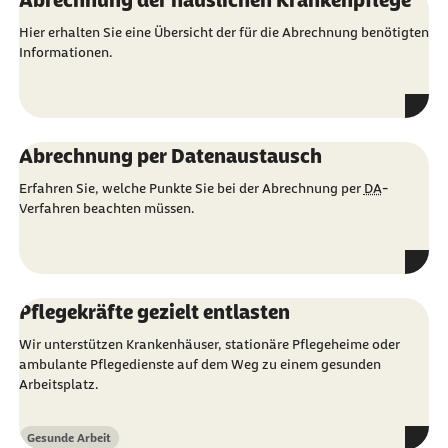
Abrechnung der häuslichen Krankenpflege
Hier erhalten Sie eine Übersicht der für die Abrechnung benötigten
Informationen.
Abrechnung per Datenaustausch
Erfahren Sie, welche Punkte Sie bei der Abrechnung per
DA
-
Verfahren beachten müssen.
Pflegekräfte gezielt entlasten
Wir unterstützen Krankenhäuser, stationäre Pflegeheime oder
ambulante Pflegedienste auf dem Weg zu einem gesunden
Arbeitsplatz.
Gesunde Arbeit
Kategorie