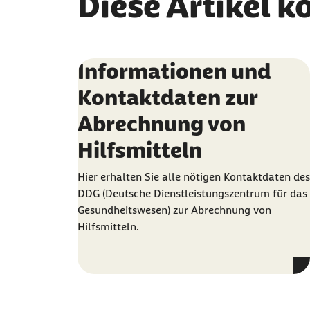
Diese Artikel k
Informationen und
Kontaktdaten zur
Abrechnung von
Hilfsmitteln
Hier erhalten Sie alle nötigen Kontaktdaten des
DDG (Deutsche Dienstleistungszentrum für das
Gesundheitswesen) zur Abrechnung von
Hilfsmitteln.