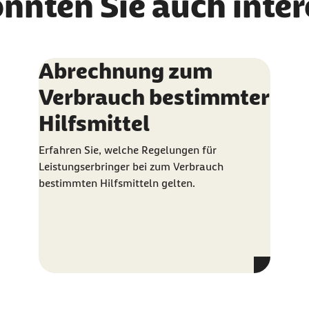
önnten Sie auch inte
Abrechnung zum
Verbrauch bestimmter
Hilfsmittel
Erfahren Sie, welche Regelungen für
Leistungserbringer bei zum Verbrauch
bestimmten Hilfsmitteln gelten.