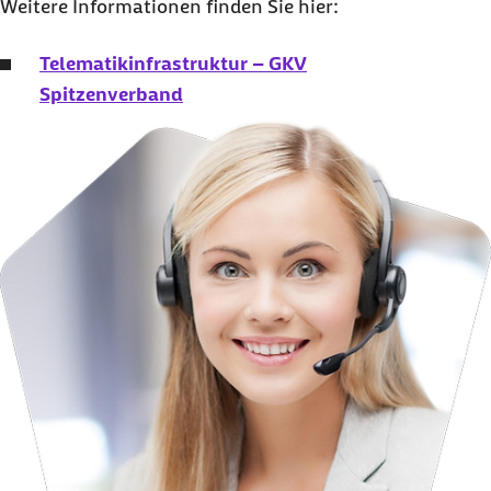
Weitere Informationen finden Sie hier:
Telematikinfrastruktur – GKV
Spitzenverband