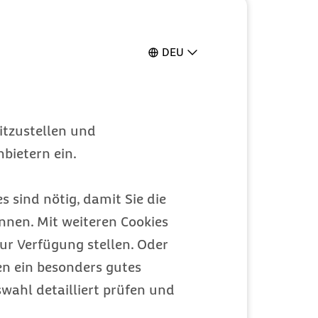
DEU
itzustellen und
bietern ein.
s sind nötig, damit Sie die
nen. Mit weiteren Cookies
ur Verfügung stellen. Oder
en ein besonders gutes
wahl detailliert prüfen und