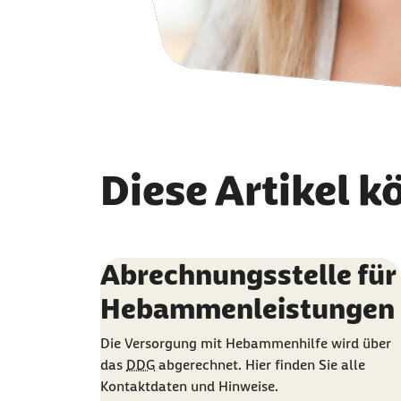
Diese Artikel k
Abrechnungsstelle für
Hebammenleistungen
Die Versorgung mit Hebammenhilfe wird über
das
DDG
abgerechnet. Hier finden Sie alle
Kontaktdaten und Hinweise.