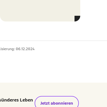
isierung:
06.12.2024
esünderes Leben
Jetzt abonnieren