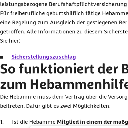
leistungsbezogene Berufshaftpflichtversicherung
Für freiberufliche geburtshilflich tätige Hebamm
eine Regelung zum Ausgleich der gestiegenen Ber
getroffen. Alle Informationen zu diesem Sicherst
Sie hier:
Sicherstellungszuschlag
So funktioniert der B
zum Hebammenhilfe
Die Hebamme muss dem Vertrag über die Versor
beitreten. Dafür gibt es zwei Möglichkeiten:
Ist die Hebamme
Mitglied in einem der maß