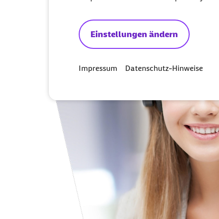
Einstellungen ändern
Impressum
Datenschutz-Hinweise