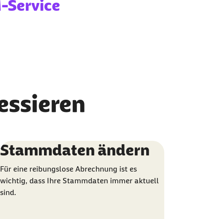
-Service
ressieren
Stammdaten ändern
Für eine reibungslose Abrechnung ist es
wichtig, dass Ihre Stammdaten immer aktuell
sind.