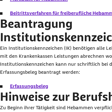
Beitrittsverfahren für freiberufliche Hebam
Beantragung
Institutionskennzeic
Ein Institutionskennzeichen (IK) benötigen alle L
mit den Krankenkassen Leistungen abrechnen wol
Institutionskennzeichen kann nur schriftlich bei 
Erfassungsbeleg beantragt werden:
Erfassungsbeleg
Hinweise zur Berufsh
Zu Beginn ihrer Tätigkeit sind Hebammen verpfli