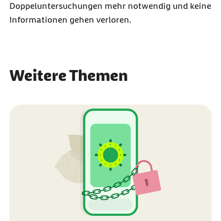
Doppeluntersuchungen mehr notwendig und keine
Informationen gehen verloren.
Weitere Themen