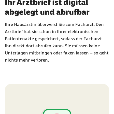
Ihr Arztbrief ist digital
abgelegt und abrufbar
Ihre Hausärztin überweist Sie zum Facharzt. Den
Arztbrief hat sie schon in Ihrer elektronischen
Patientenakte gespeichert, sodass der Facharzt
ihn direkt dort abrufen kann. Sie müssen keine
Unterlagen mitbringen oder faxen lassen – so geht
nichts mehr verloren.