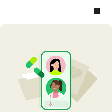
Zum Seiteninhalt springen