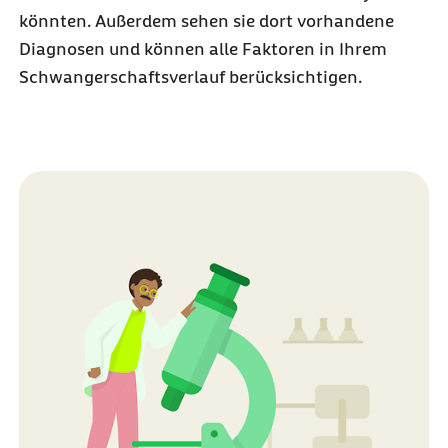
könnten. Außerdem sehen sie dort vorhandene
Diagnosen und können alle Faktoren in Ihrem
Schwangerschaftsverlauf berücksichtigen.