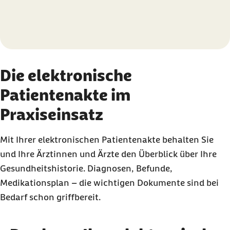
Die elektronische
Patientenakte im
Praxiseinsatz
Mit Ihrer elektronischen Patientenakte behalten Sie
und Ihre Ärztinnen und Ärzte den Überblick über Ihre
Gesundheitshistorie. Diagnosen, Befunde,
Medikationsplan – die wichtigen Dokumente sind bei
Bedarf schon griffbereit.