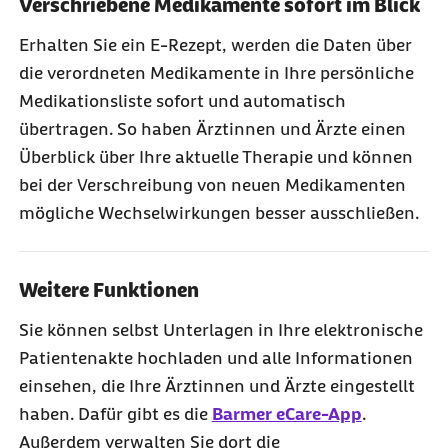
Verschriebene Medikamente sofort im Blick
Erhalten Sie ein E-Rezept, werden die Daten über
die verordneten Medikamente in Ihre persönliche
Medikationsliste sofort und automatisch
übertragen. So haben Ärztinnen und Ärzte einen
Überblick über Ihre aktuelle Therapie und können
bei der Verschreibung von neuen Medikamenten
mögliche Wechselwirkungen besser ausschließen.
Weitere Funktionen
Sie können selbst Unterlagen in Ihre elektronische
Patientenakte hochladen und alle Informationen
einsehen, die Ihre Ärztinnen und Ärzte eingestellt
haben. Dafür gibt es die
Barmer eCare-App
.
Außerdem verwalten Sie dort die