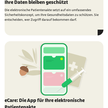
Ihre Daten bleiben geschützt
Die elektronische Patientenakte setzt auf ein umfassendes
Sicherheitskonzept, um Ihre Gesundheitsdaten zu schützen. Sie
entscheiden, wer Zugriff darauf bekommen darf.
eCare: Die App für Ihre elektronische
Patientenakte