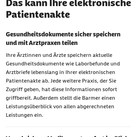
Das kann Ihre elektronische
Patientenakte
Gesundheitsdokumente sicher speichern
und mit Arztpraxen teilen
Ihre Ärztinnen und Ärzte speichern aktuelle
Gesundheitsdokumente wie Laborbefunde und
Arztbriefe lebenslang in Ihrer elektronischen
Patientenakte ab. Jede weitere Praxis, der Sie
Zugriff geben, hat diese Informationen sofort
griffbereit. Außerdem stellt die Barmer einen
Leistungsüberblick von allen abgerechneten
Leistungen ein.