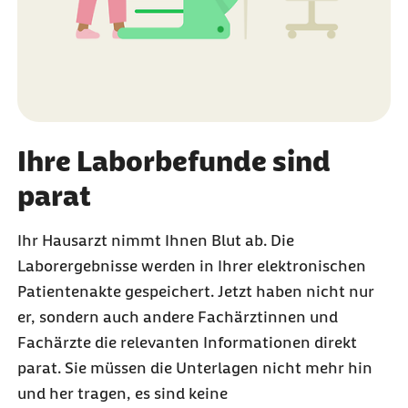
Ihre Laborbefunde sind
parat
Ihr Hausarzt nimmt Ihnen Blut ab. Die
Laborergebnisse werden in Ihrer elektronischen
Patientenakte gespeichert. Jetzt haben nicht nur
er, sondern auch andere Fachärztinnen und
Fachärzte die relevanten Informationen direkt
parat. Sie müssen die Unterlagen nicht mehr hin
und her tragen, es sind keine