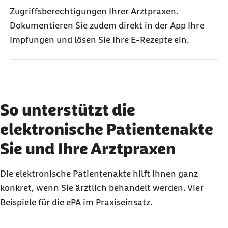
Zugriffsberechtigungen Ihrer Arztpraxen.
Dokumentieren Sie zudem direkt in der App Ihre
Impfungen und lösen Sie Ihre E-Rezepte ein.
So unterstützt die
elektronische Patientenakte
Sie und Ihre Arztpraxen
Die elektronische Patientenakte hilft Ihnen ganz
konkret, wenn Sie ärztlich behandelt werden. Vier
Beispiele für die ePA im Praxiseinsatz.