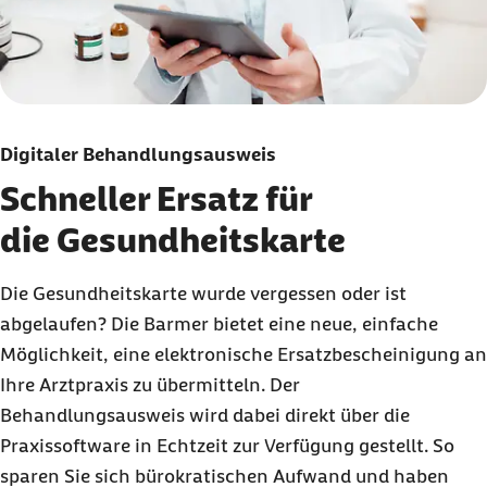
Digitaler Behandlungsausweis
Schneller Ersatz für
die Gesundheitskarte
Die Gesundheitskarte wurde vergessen oder ist
abgelaufen? Die Barmer bietet eine neue, einfache
Möglichkeit, eine elektronische Ersatzbescheinigung an
Ihre Arztpraxis zu übermitteln. Der
Behandlungsausweis wird dabei direkt über die
Praxissoftware in Echtzeit zur Verfügung gestellt. So
sparen Sie sich bürokratischen Aufwand und haben