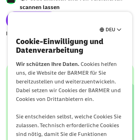
scannen lassen
Jetzt KIM nutzen
DEU
Illustration: gematik GmbH
Cookie-Einwilligung und
Datenverarbeitung
Wir schützen Ihre Daten.
Cookies helfen
uns, die Website der BARMER für Sie
bereitzustellen und weiterzuentwickeln.
Dabei setzen wir Cookies der BARMER und
Cookies von Drittanbietern ein.
Sie entscheiden selbst, welche Cookies Sie
zulassen. Technisch erforderliche Cookies
sind nötig, damit Sie die Funktionen