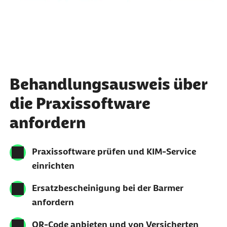
Behandlungsausweis über
die Praxissoftware
anfordern
Praxissoftware prüfen und KIM-Service
einrichten
Ersatzbescheinigung bei der Barmer
anfordern
QR-Code anbieten und von Versicherten