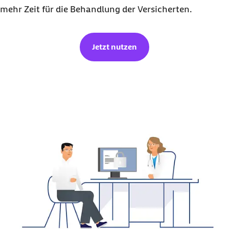
mehr Zeit für die Behandlung der Versicherten.
Jetzt nutzen