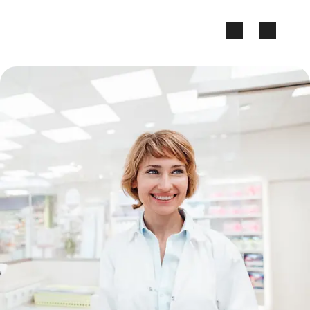
Zum Seiteninhalt springen