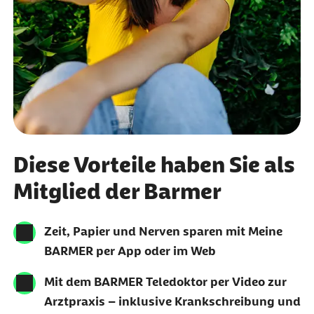
Diese Vorteile haben Sie als
Mitglied der Barmer
Zeit, Papier und Nerven sparen mit Meine
BARMER per App oder im Web
Mit dem BARMER Teledoktor per Video zur
Arztpraxis – inklusive Krankschreibung und