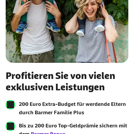
Profitieren Sie von vielen
exklusiven Leistungen
200 Euro Extra-Budget für werdende Eltern
durch Barmer Familie Plus
Bis zu 200 Euro Top-Geldprämie sichern mit