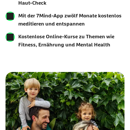
Haut-Check
Mit der 7Mind-App zwölf Monate kostenlos
meditieren und entspannen
Kostenlose Online-Kurse zu Themen wie
Fitness, Ernährung und Mental Health