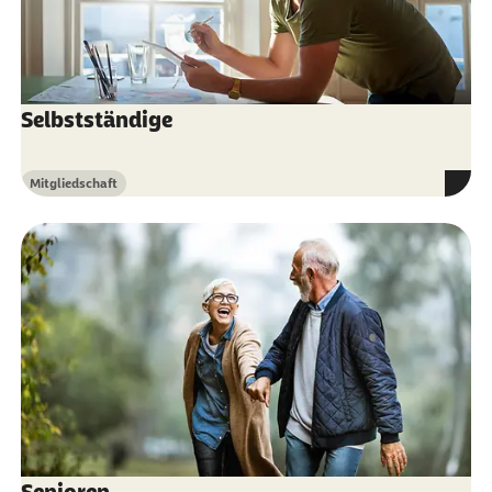
Selbstständige
Mitgliedschaft
Kategorie