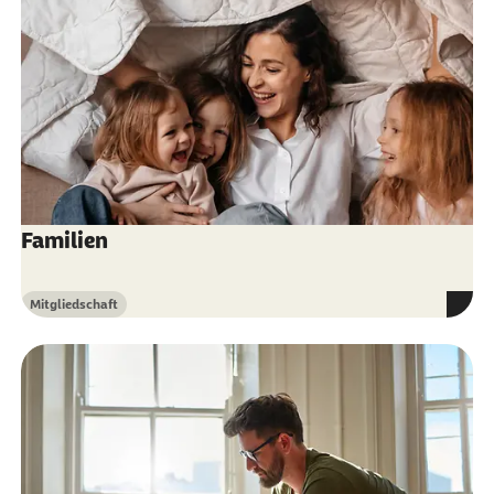
Familien
Mitgliedschaft
Kategorie