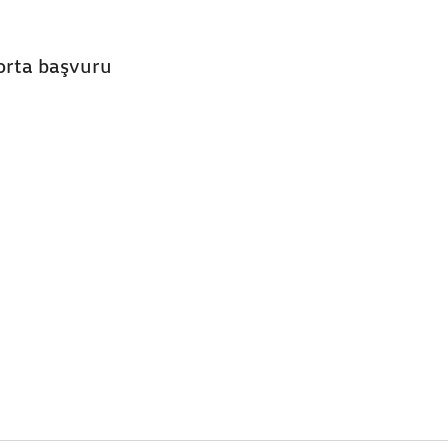
gorta başvuru