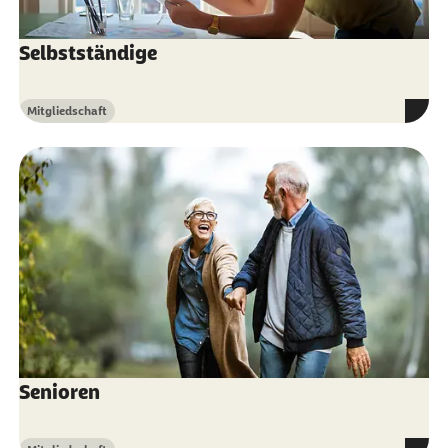
Selbstständige
Mitgliedschaft
Kategorie
Senioren