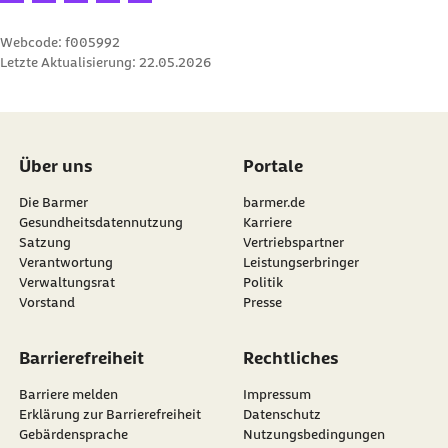
Webcode: f005992
Letzte Aktualisierung:
22.05.2026
Über uns
Portale
Die Barmer
barmer.de
Gesundheitsdatennutzung
Karriere
Satzung
Vertriebspartner
Verantwortung
Leistungserbringer
Verwaltungsrat
Politik
Vorstand
Presse
Barrierefreiheit
Rechtliches
Barriere melden
Impressum
Erklärung zur Barrierefreiheit
Datenschutz
Gebärdensprache
Nutzungsbedingungen