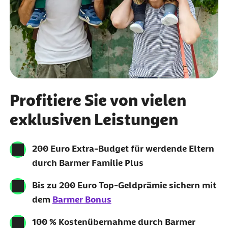
Profitiere Sie von vielen
exklusiven Leistungen
200 Euro Extra-Budget für werdende Eltern
durch Barmer Familie Plus
Bis zu 200 Euro Top-Geldprämie sichern mit
dem
Barmer Bonus
100 % Kostenübernahme durch Barmer