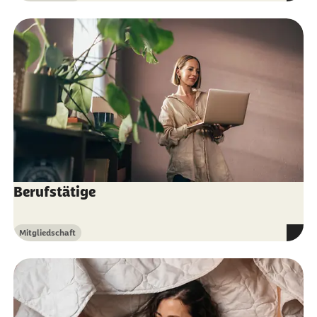
Berufstätige
Mitgliedschaft
Kategorie