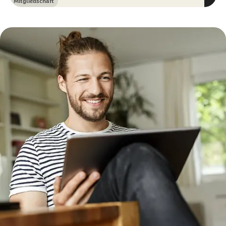
Mitgliedschaft
Kategorie