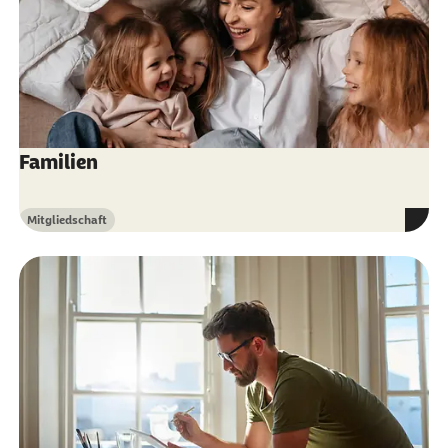
Familien
Mitgliedschaft
Kategorie