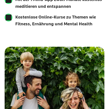
meditieren und entspannen
Kostenlose Online-Kurse zu Themen wie
Fitness, Ernährung und Mental Health