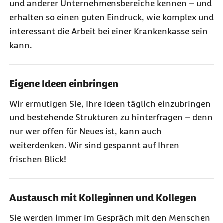
und anderer Unternehmensbereiche kennen – und
erhalten so einen guten Eindruck, wie komplex und
interessant die Arbeit bei einer Krankenkasse sein
kann.
Eigene Ideen einbringen
Wir ermutigen Sie, Ihre Ideen täglich einzubringen
und bestehende Strukturen zu hinterfragen – denn
nur wer offen für Neues ist, kann auch
weiterdenken. Wir sind gespannt auf Ihren
frischen Blick!
Austausch mit Kolleginnen und Kollegen
Sie werden immer im Gespräch mit den Menschen