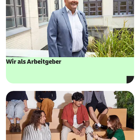
Wir als Arbeitgeber