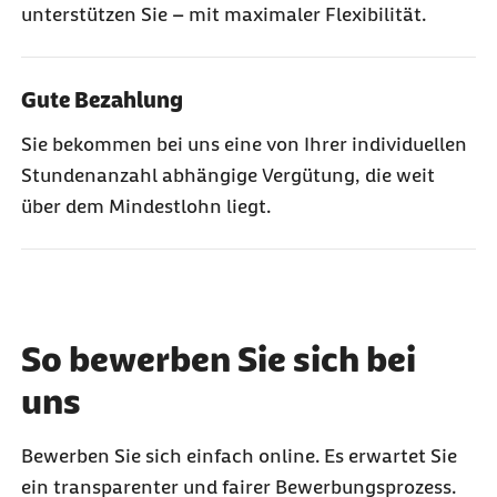
unterstützen Sie – mit maximaler Flexibilität.
Gute Bezahlung
Sie bekommen bei uns eine von Ihrer individuellen
Stundenanzahl abhängige Vergütung, die weit
über dem Mindestlohn liegt.
So bewerben Sie sich bei
uns
Bewerben Sie sich einfach online. Es erwartet Sie
ein transparenter und fairer Bewerbungsprozess.