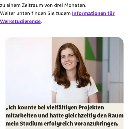
zu einem Zeitraum von drei Monaten.
Weiter unten finden Sie zudem
Informationen für
Werkstudierende
.
„Ich konnte bei vielfältigen Projekten
mitarbeiten und hatte gleichzeitig den Raum
mein Studium erfolgreich voranzubringen.