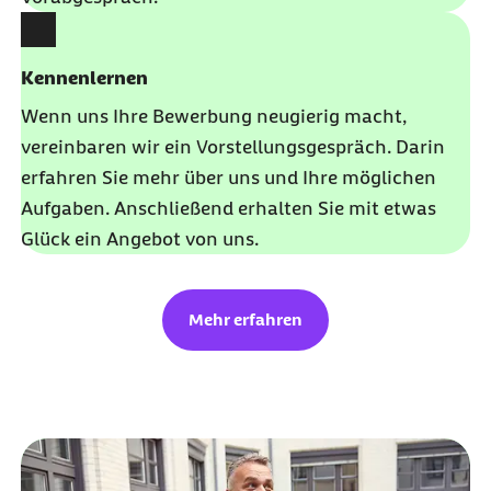
Kennenlernen
Wenn uns Ihre Bewerbung neugierig macht,
vereinbaren wir ein Vorstellungsgespräch. Darin
erfahren Sie mehr über uns und Ihre möglichen
Aufgaben. Anschließend erhalten Sie mit etwas
Glück ein Angebot von uns.
Mehr erfahren