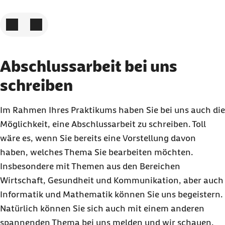
Zum vorigen Element
Zum nächsten Element
Abschlussarbeit bei uns
schreiben
Im Rahmen Ihres Praktikums haben Sie bei uns auch die
Möglichkeit, eine Abschlussarbeit zu schreiben. Toll
wäre es, wenn Sie bereits eine Vorstellung davon
haben, welches Thema Sie bearbeiten möchten.
Insbesondere mit Themen aus den Bereichen
Wirtschaft, Gesundheit und Kommunikation, aber auch
Informatik und Mathematik können Sie uns begeistern.
Natürlich können Sie sich auch mit einem anderen
spannenden Thema bei uns melden und wir schauen,