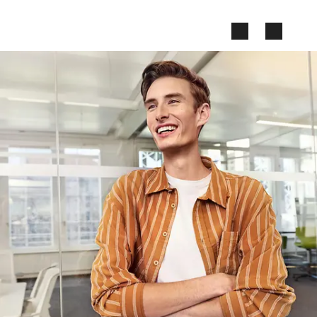
Zum Seiteninhalt springen