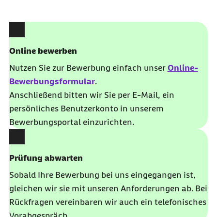
Online bewerben
Nutzen Sie zur Bewerbung einfach unser
Online-
Bewerbungsformular
.
Anschließend bitten wir Sie per E-Mail, ein
persönliches Benutzerkonto in unserem
Bewerbungsportal einzurichten.
Prüfung abwarten
Sobald Ihre Bewerbung bei uns eingegangen ist,
gleichen wir sie mit unseren Anforderungen ab. Bei
Rückfragen vereinbaren wir auch ein telefonisches
Vorabgespräch.