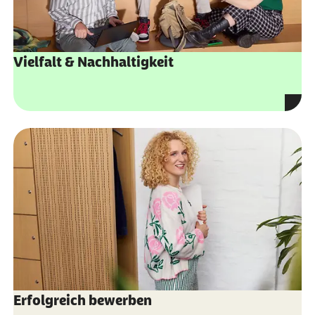
Vielfalt & Nachhaltigkeit
Erfolgreich bewerben