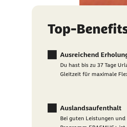
Top-Benefit
Ausreichend Erholun
Du hast bis zu 37 Tage Ur
Gleitzeit für maximale Flex
Auslandsaufenthalt
Bei guten Leistungen und