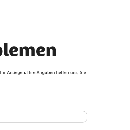
oblemen
Ihr Anliegen. Ihre Angaben helfen uns, Sie