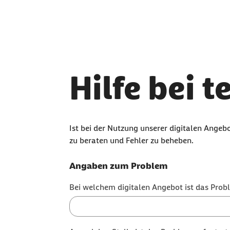
Zum Seiteninhalt springen
Hilfe bei 
Ist bei der Nutzung unserer digitalen Angebo
zu beraten und Fehler zu beheben.
Angaben zum Problem
Bei welchem digitalen Angebot ist das Prob