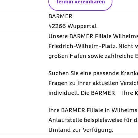
Termin vereinbaren
BARMER
42266 Wuppertal
Unsere BARMER Filiale Wilhelmsh
Friedrich-Wilhelm-Platz. Nicht 
großen Hafen sowie zahlreiche 
Suchen Sie eine passende Kran
Fragen zu Ihrer aktuellen Versi
individuell. Die BARMER – Ihre 
Ihre BARMER Filiale in Wilhelms
Anlaufstelle beispielsweise für d
Umland zur Verfügung.