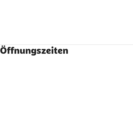
Öffnungszeiten