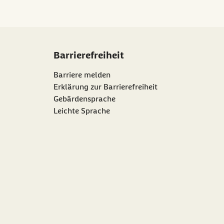
Barrierefreiheit
Barriere melden
Erklärung zur Barrierefreiheit
Gebärdensprache
Leichte Sprache