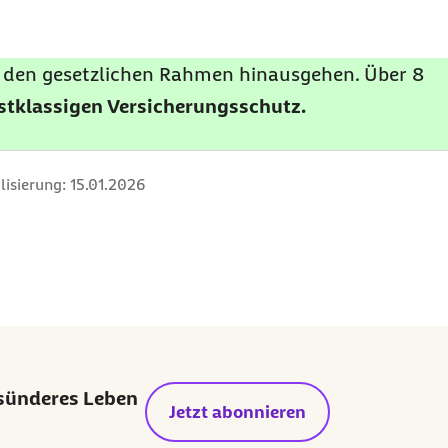
er den gesetzlichen Rahmen hinausgehen. Über 8
rstklassigen Versicherungsschutz.
lisierung:
15.01.2026
esünderes Leben
Jetzt abonnieren