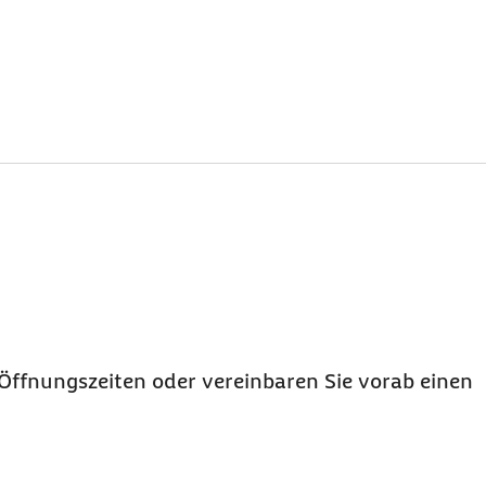
Öffnungszeiten oder vereinbaren Sie vorab einen