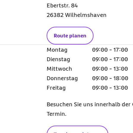
Ebertstr. 84
26382 Wilhelmshaven
Route planen
Montag
09:00 - 17:00
Dienstag
09:00 - 17:00
Mittwoch
09:00 - 13:00
Donnerstag
09:00 - 18:00
Freitag
09:00 - 13:00
Besuchen Sie uns innerhalb der 
Termin.