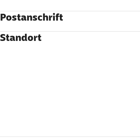
Postanschrift
Standort