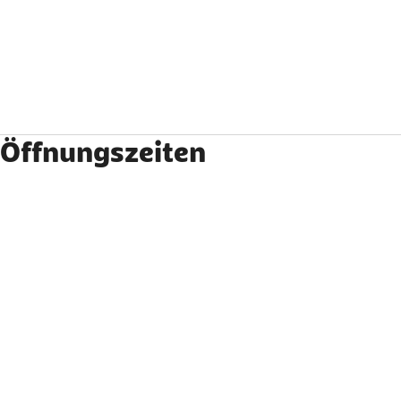
Öffnungszeiten