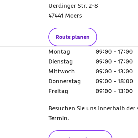
Uerdinger Str. 2-8
47441 Moers
Route planen
Montag
09:00 - 17:00
Dienstag
09:00 - 17:00
Mittwoch
09:00 - 13:00
Donnerstag
09:00 - 18:00
Freitag
09:00 - 13:00
Besuchen Sie uns innerhalb der 
Termin.