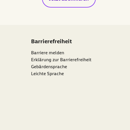
Barrierefreiheit
Barriere melden
Erklärung zur Barrierefreiheit
Gebärdensprache
Leichte Sprache