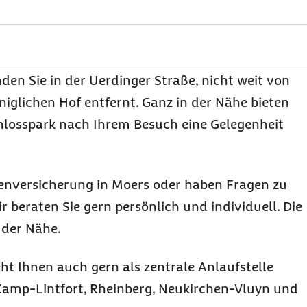
den Sie in der Uerdinger Straße, nicht weit von
glichen Hof entfernt. Ganz in der Nähe bieten
hlosspark nach Ihrem Besuch eine Gelegenheit
enversicherung in Moers oder haben Fragen zu
r beraten Sie gern persönlich und individuell. Die
 der Nähe.
ht Ihnen auch gern als zentrale Anlaufstelle
 Kamp-Lintfort, Rheinberg, Neukirchen-Vluyn und