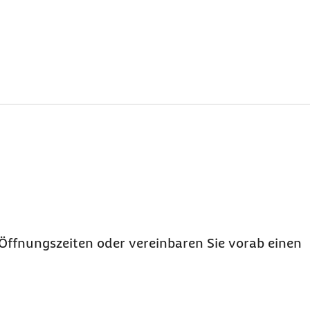
Öffnungszeiten oder vereinbaren Sie vorab einen