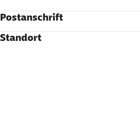
Postanschrift
Standort