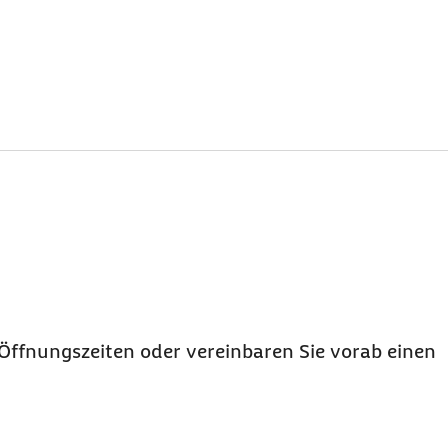
Öffnungszeiten oder vereinbaren Sie vorab einen