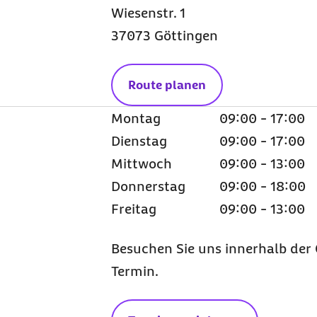
Wiesenstr. 1
37073 Göttingen
Route planen
Montag
09:00 - 17:00
Dienstag
09:00 - 17:00
Mittwoch
09:00 - 13:00
Donnerstag
09:00 - 18:00
Freitag
09:00 - 13:00
Besuchen Sie uns innerhalb der 
Termin.