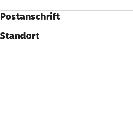
Postanschrift
Standort