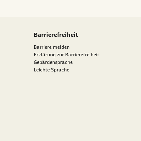
Barrierefreiheit
Barriere melden
Erklärung zur Barrierefreiheit
Gebärdensprache
Leichte Sprache