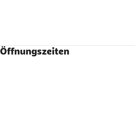
Öffnungszeiten