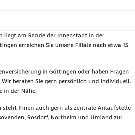
 liegt am Rande der Innenstadt in der
ngen erreichen Sie unsere Filiale nach etwa 15
enversicherung in Göttingen oder haben Fragen
 Wir beraten Sie gern persönlich und individuell.
 in der Nähe.
 steht Ihnen auch gern als zentrale Anlaufstelle
n Bovenden, Rosdorf, Northeim und Umland zur