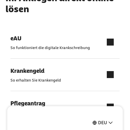
lösen
eAU
So funktioniert die digitale Krankschreibung
Krankengeld
So erhalten Sie Krankengeld
Pflegeantrag
Ganz einfach online ausfüllen
DEU