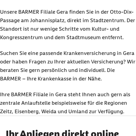
Unsere BARMER Filiale Gera finden Sie in der Otto-Dix-
Passage am Johannisplatz, direkt im Stadtzentrum. Der
Standort ist nur wenige Schritte vom Kultur- und
Kongresszentrum und dem Stadtmuseum entfernt.
Suchen Sie eine passende Krankenversicherung in Gera
oder haben Fragen zu Ihrer aktuellen Versicherung? Wir
beraten Sie gern persönlich und individuell. Die
BARMER – Ihre Krankenkasse in der Nähe.
Ihre BARMER Filiale in Gera steht Ihnen auch gern als
zentrale Anlaufstelle beispielsweise für die Regionen
Zeitz, Eisenberg, Weida und Umland zur Verfügung.
Ihr Anliegen direkt online