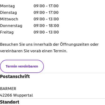
Montag
09:00 - 17:00
Dienstag
09:00 - 17:00
Mittwoch
09:00 - 13:00
Donnerstag
09:00 - 18:00
Freitag
09:00 - 13:00
Besuchen Sie uns innerhalb der Öffnungszeiten oder
vereinbaren Sie vorab einen Termin.
Termin vereinbaren
Postanschrift
BARMER
42266 Wuppertal
Standort