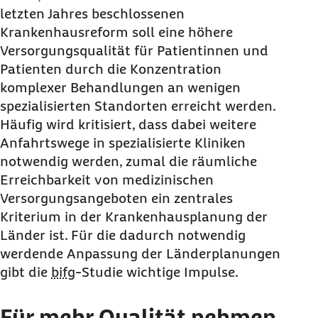
letzten Jahres beschlossenen
Krankenhausreform soll eine höhere
Versorgungsqualität für Patientinnen und
Patienten durch die Konzentration
komplexer Behandlungen an wenigen
spezialisierten Standorten erreicht werden.
Häufig wird kritisiert, dass dabei weitere
Anfahrtswege in spezialisierte Kliniken
notwendig werden, zumal die räumliche
Erreichbarkeit von medizinischen
Versorgungsangeboten ein zentrales
Kriterium in der Krankenhausplanung der
Länder ist. Für die dadurch notwendig
werdende Anpassung der Länderplanungen
gibt die
bifg
-Studie wichtige Impulse.
Für mehr Qualität nehmen