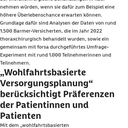
nehmen würden, wenn sie dafür zum Beispiel eine
höhere Überlebenschance erwarten können.
Grundlage dafür sind Analysen der Daten von rund
1.500 Barmer-Versicherten, die im Jahr 2022
thoraxchirurgisch behandelt wurden, sowie ein
gemeinsam mit forsa durchgeführtes Umfrage-
Experiment mit rund 1.000 Teilnehmerinnen und
Teilnehmern.
„Wohlfahrtsbasierte
Versorgungsplanung“
berücksichtigt Präferenzen
der Patientinnen und
Patienten
Mit dem „wohlfahrtsbasierten