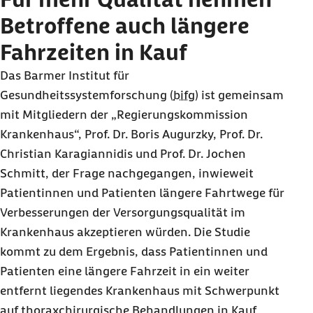
Betroffene auch längere
Fahrzeiten in Kauf
Das Barmer Institut für
Gesundheitssystemforschung (
bifg
) ist gemeinsam
mit Mitgliedern der „Regierungskommission
Krankenhaus“, Prof. Dr. Boris Augurzky, Prof. Dr.
Christian Karagiannidis und Prof. Dr. Jochen
Schmitt, der Frage nachgegangen, inwieweit
Patientinnen und Patienten längere Fahrtwege für
Verbesserungen der Versorgungsqualität im
Krankenhaus akzeptieren würden. Die Studie
kommt zu dem Ergebnis, dass Patientinnen und
Patienten eine längere Fahrzeit in ein weiter
entfernt liegendes Krankenhaus mit Schwerpunkt
auf thoraxchirurgische Behandlungen in Kauf