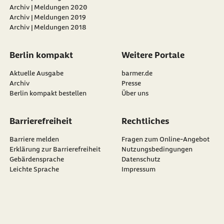
Archiv | Meldungen 2020
Archiv | Meldungen 2019
Archiv | Meldungen 2018
Berlin kompakt
Weitere Portale
Aktuelle Ausgabe
barmer.de
Archiv
Presse
Berlin kompakt bestellen
Über uns
Barrierefreiheit
Rechtliches
Barriere melden
Fragen zum Online-Angebot
Erklärung zur Barrierefreiheit
Nutzungsbedingungen
Gebärdensprache
Datenschutz
Leichte Sprache
Impressum